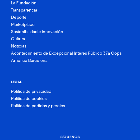
La Fundación
Transparencia
Deporte
Marketplace
Sostenibilidad e innovación
Cultura
Noticias
Acontecimiento de Excepcional Interés Público 37a Copa
América Barcelona
LEGAL
Política de privacidad
Política de cookies
Política de pedidos y precios
SíGUENOS