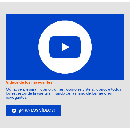
Vídeos de los navegantes
Cómo se preparan, cómo comen, cómo se visten… conoce todos
los secretos de la vuelta al mundo de la mano de los mejores
navegantes.
¡MIRA LOS VÍDEOS!