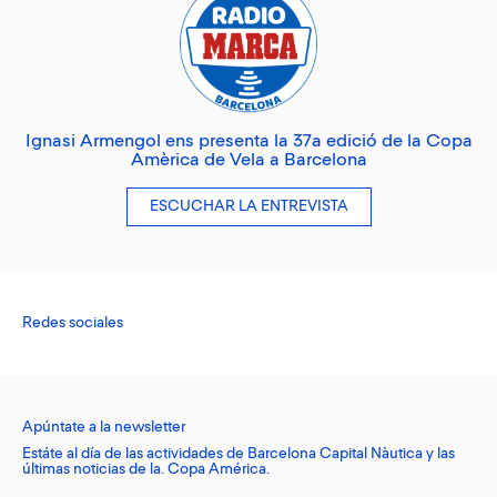
Ignasi Armengol ens presenta la 37a edició de la Copa
Amèrica de Vela a Barcelona
ESCUCHAR LA ENTREVISTA
Redes sociales
Apúntate a la newsletter
Estáte al día de las actividades de Barcelona Capital Nàutica y las
últimas noticias de la. Copa América.