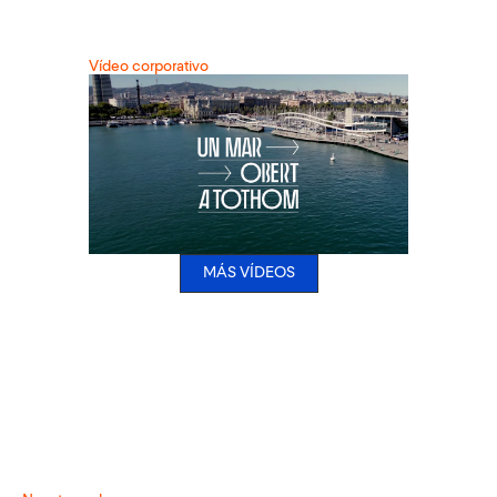
Vídeo corporativo
MÁS VÍDEOS