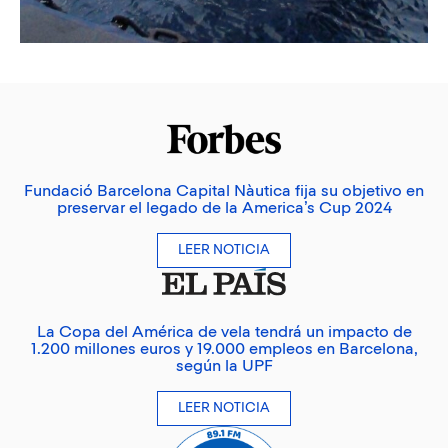
Fundació Barcelona Capital Nàutica fija su objetivo en
preservar el legado de la America’s Cup 2024
LEER NOTICIA
La Copa del América de vela tendrá un impacto de
1.200 millones euros y 19.000 empleos en Barcelona,
según la UPF
LEER NOTICIA