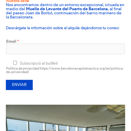
Nuestra sede
Nos encontramos dentro de un entorno excepcional, situada en
medio del
Muelle de Levante del Puerto de Barcelona
, al final
del paseo Joan de Borbó, continuación del barrio marinero de
la Barceloneta.
Descárgate la información sobre el alquile dejándonos tu correo:
Email
*
Subscripció al butlletí
Política de privacidad https://www.barcelonacapitalnautica.org/es/politica-
de-privacidad/
ENVIAR