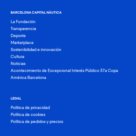
BARCELONA CAPITAL NÀUTICA
La Fundación
Transparencia
Deporte
Marketplace
Sostenibilidad e innovación
Cultura
Noticias
Acontecimiento de Excepcional Interés Público 37a Copa
América Barcelona
LEGAL
Política de privacidad
Política de cookies
Política de pedidos y precios