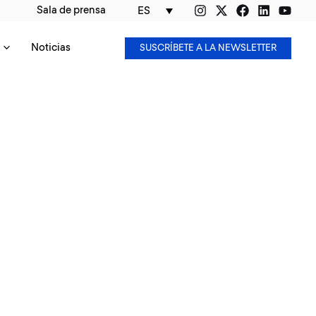
Sala de prensa
ES
Noticias
SUSCRÍBETE A LA NEWSLETTER