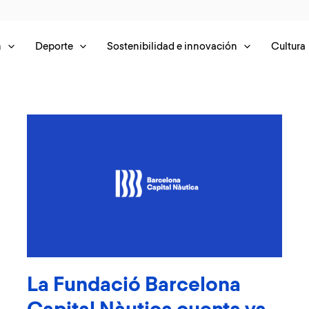
n
Deporte
Sostenibilidad e innovación
Cultura
La Fundació Barcelona