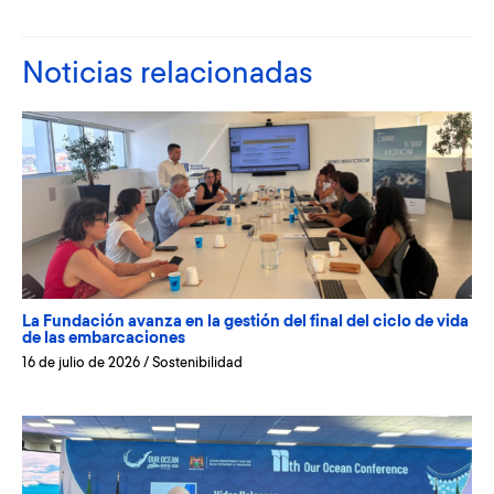
Noticias relacionadas
La Fundación avanza en la gestión del final del ciclo de vida
de las embarcaciones
16 de julio de 2026
/
Sostenibilidad