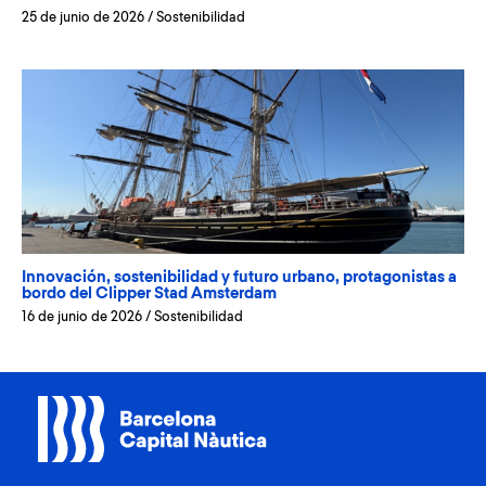
25 de junio de 2026
/
Sostenibilidad
Innovación, sostenibilidad y futuro urbano, protagonistas a
bordo del Clipper Stad Amsterdam
16 de junio de 2026
/
Sostenibilidad