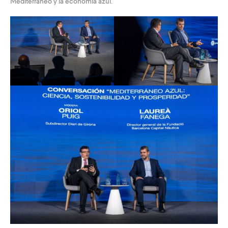
Mediterráneo y la economía azul.