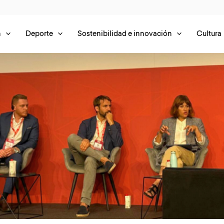
n
Deporte
Sostenibilidad e innovación
Cultura