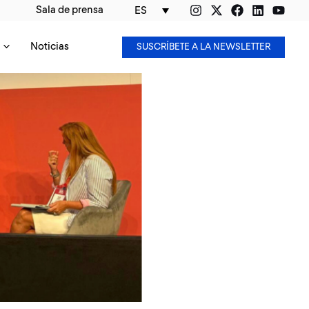
Sala de prensa
ES
Noticias
SUSCRÍBETE A LA NEWSLETTER