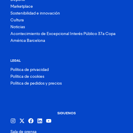
Marketplace
Sostenibilidad e innovación
Cultura
Noticias
Acontecimiento de Excepcional Interés Público 37a Copa
América Barcelona
LEGAL
Política de privacidad
Política de cookies
Política de pedidos y precios
SíGUENOS
Sala de prensa