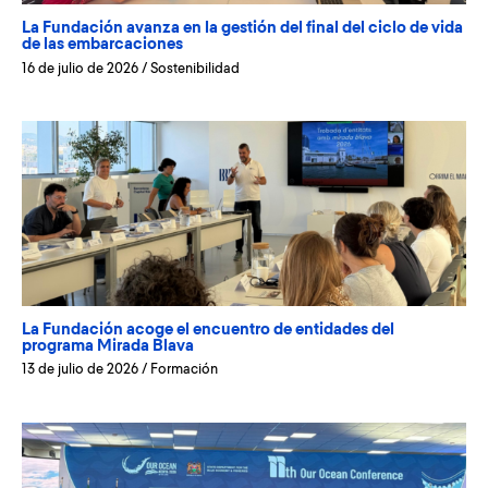
La Fundación avanza en la gestión del final del ciclo de vida
de las embarcaciones
16 de julio de 2026
/
Sostenibilidad
La Fundación acoge el encuentro de entidades del
programa Mirada Blava
13 de julio de 2026
/
Formación