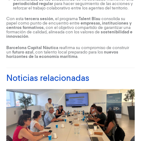
periodicidad regular
para hacer seguimiento de las acciones y
reforzar el trabajo colaborativo entre los agentes del territorio.
Con esta
tercera sesión
, el programa
Talent Blau
consolida su
papel como punto de encuentro entre
empresas, instituciones y
centros formativos
, con el objetivo compartido de garantizar una
formación de calidad, alineada con los valores de
sostenibilidad e
innovación
.
Barcelona Capital Nàutica
reafirma su compromiso de construir
un
futuro azul
, con talento local preparado para los
nuevos
horizontes de la economía marítima
.
Noticias relacionadas