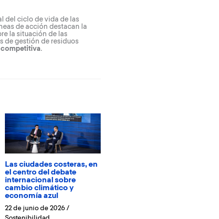
 del ciclo de vida de las
íneas de acción destacan la
e la situación de las
s de gestión de residuos
 competitiva
.
Las ciudades costeras, en
el centro del debate
internacional sobre
cambio climático y
economía azul
22 de junio de 2026
/
Sostenibilidad