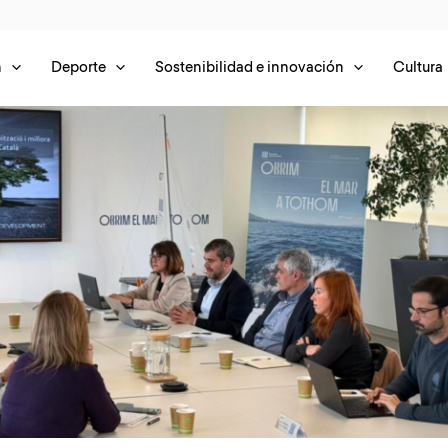
n
Deporte
Sostenibilidad e innovación
Cultura