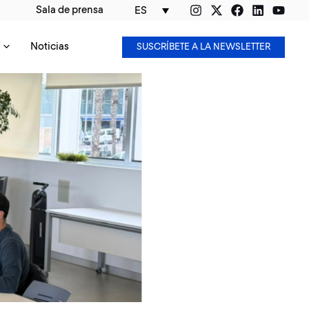
Sala de prensa
ES
Noticias
SUSCRÍBETE A LA NEWSLETTER