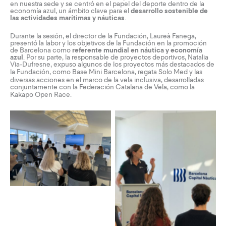
en nuestra sede y se centró en el papel del deporte dentro de la
economía azul, un ámbito clave para el
desarrollo sostenible de
las actividades marítimas y náuticas
.
Durante la sesión, el director de la Fundación, Laureà Fanega,
presentó la labor y los objetivos de la Fundación en la promoción
de Barcelona como
referente mundial en náutica y economía
azul
. Por su parte, la responsable de proyectos deportivos, Natalia
Via-Dufresne, expuso algunos de los proyectos más destacados de
la Fundación, como
Base Mini Barcelona
, ​​regata Solo Med y las
diversas acciones en el marco de la vela inclusiva, desarrolladas
conjuntamente con la Federación Catalana de Vela, como la
Kakapo Open Race
.