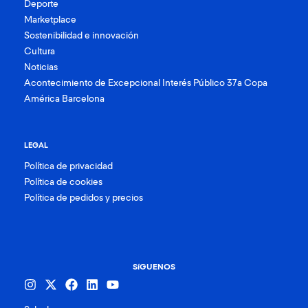
Deporte
Marketplace
Sostenibilidad e innovación
Cultura
Noticias
Acontecimiento de Excepcional Interés Público 37a Copa
América Barcelona
LEGAL
Política de privacidad
Política de cookies
Política de pedidos y precios
SíGUENOS