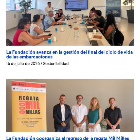
La Fundación avanza en la gestión del final del ciclo de vida
de las embarcaciones
16 de julio de 2026
/
Sostenibilidad
La Fundación coorganiza el regreso de la regata Mil Milles