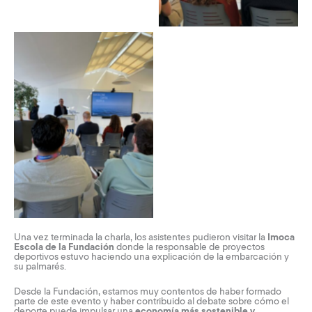
Una vez terminada la charla, los asistentes pudieron visitar la
Imoca
Escola de la Fundación
donde la responsable de proyectos
deportivos estuvo haciendo una explicación de la embarcación y
su palmarés.
Desde la Fundación, estamos muy contentos de haber formado
parte de este evento y haber contribuido al debate sobre cómo el
deporte puede impulsar una
economía más sostenible y