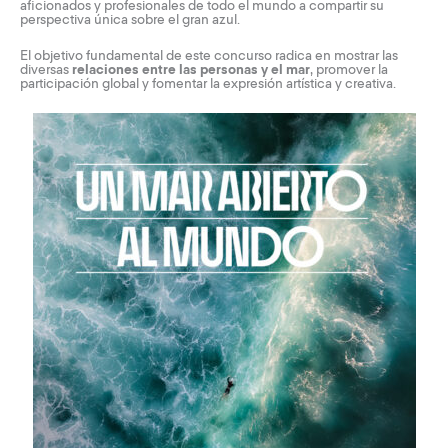
aficionados y profesionales de todo el mundo a compartir su
perspectiva única sobre el gran azul.
El objetivo fundamental de este concurso radica en mostrar las
diversas
relaciones entre las personas y el mar
, promover la
participación global y fomentar la expresión artística y creativa.