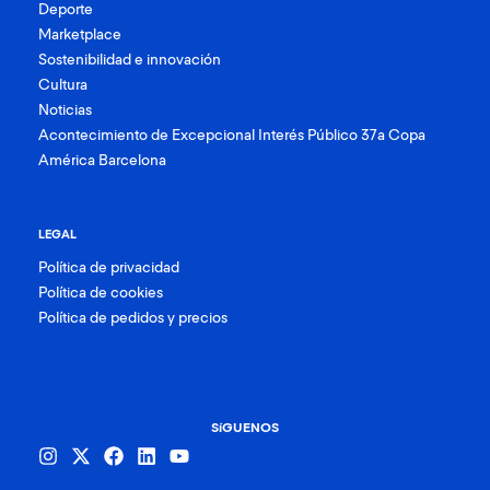
Deporte
Marketplace
Sostenibilidad e innovación
Cultura
Noticias
Acontecimiento de Excepcional Interés Público 37a Copa
América Barcelona
LEGAL
Política de privacidad
Política de cookies
Política de pedidos y precios
SíGUENOS