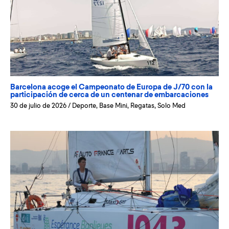
Barcelona acoge el Campeonato de Europa de J/70 con la
participación de cerca de un centenar de embarcaciones
30 de julio de 2026
/
Deporte
,
Base Mini
,
Regatas
,
Solo Med