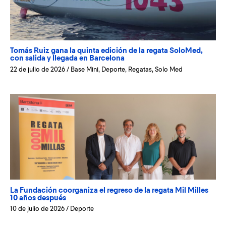
Tomás Ruiz gana la quinta edición de la regata SoloMed,
con salida y llegada en Barcelona
22 de julio de 2026
/
Base Mini
,
Deporte
,
Regatas
,
Solo Med
La Fundación coorganiza el regreso de la regata Mil Milles
10 años después
10 de julio de 2026
/
Deporte