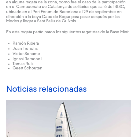
en alguna regata de la zona, como fue el caso de la participación
en el Campeonato de Catalunya de solitarios que salió del
BISC
,
ubicado en el
Port Fòrum
de Barcelona el 29 de septiembre en
dirección a la boya Cabo de Begur para pasar después por las
Medes y llegar a Sant Feliu de Guíxols.
En esta regata participaron los siguientes regatistas de la Base Mini:
Ramón Ribera
Joan Trenchs
Victor Sename
Ignasi Ramonell
Tomas Ruiz
Geert Schouten
Noticias relacionadas