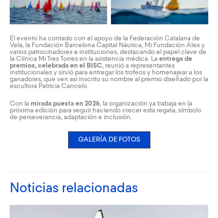
El evento ha contado con el apoyo de la Federación Catalana de
Vela, la Fundación Barcelona Capital Náutica, Mi Fundación Alex y
varios patrocinadores e instituciones, destacando el papel clave de
la Clínica Mi Tres Torres en la asistencia médica. La
entrega de
premios, celebrada en el BISC
, reunió a representantes
institucionales y sirvió para entregar los trofeos y homenajear a los
ganadores, que ven así inscrito su nombre al premio diseñado por la
escultora Patricia Cancelo.
Con la
mirada puesta en 2026
, la organización ya trabaja en la
próxima edición para seguir haciendo crecer esta regata, símbolo
de perseverancia, adaptación e inclusión.
GALERÍA DE FOTOS
Noticias relacionadas