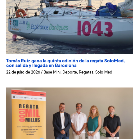
Tomás Ruiz gana la quinta edición de la regata SoloMed,
con salida y llegada en Barcelona
22 de julio de 2026
/
Base Mini
,
Deporte
,
Regatas
,
Solo Med