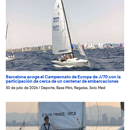
Barcelona acoge el Campeonato de Europa de J/70 con la
participación de cerca de un centenar de embarcaciones
30 de julio de 2026
/
Deporte
,
Base Mini
,
Regatas
,
Solo Med