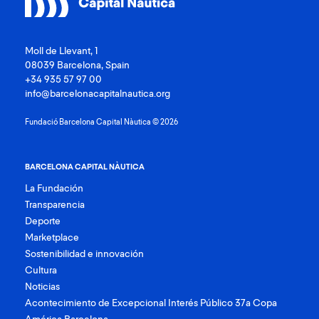
Moll de Llevant, 1
08039 Barcelona, Spain
+34 935 57 97 00
info@barcelonacapitalnautica.org
Fundació Barcelona Capital Nàutica © 2026
BARCELONA CAPITAL NÀUTICA
La Fundación
Transparencia
Deporte
Marketplace
Sostenibilidad e innovación
Cultura
Noticias
Acontecimiento de Excepcional Interés Público 37a Copa