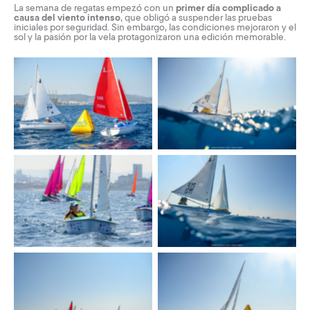
La semana de regatas empezó con un
primer día complicado a
causa del viento intenso
, que obligó a suspender las pruebas
iniciales por seguridad. Sin embargo, las condiciones mejoraron y el
sol y la pasión por la vela protagonizaron una edición memorable.