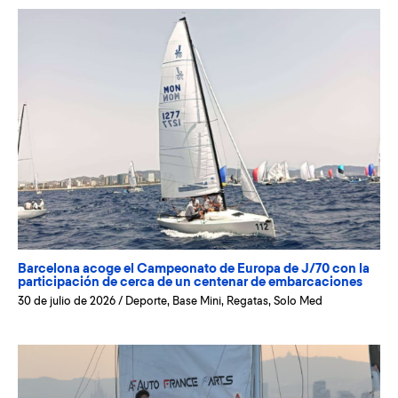
Barcelona acoge el Campeonato de Europa de J/70 con la
participación de cerca de un centenar de embarcaciones
30 de julio de 2026
/
Deporte
,
Base Mini
,
Regatas
,
Solo Med