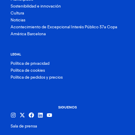
Sostenibilidad e innovación
Cultura
Noticias
Acontecimiento de Excepcional Interés Público 37a Copa
América Barcelona
LEGAL
Política de privacidad
Política de cookies
Política de pedidos y precios
SíGUENOS
Sala de prensa