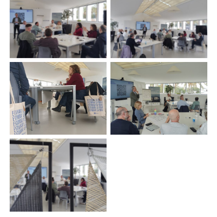
Sin leyenda
Sin leyenda
Sin leyenda
Sin leyenda
Sin leyenda