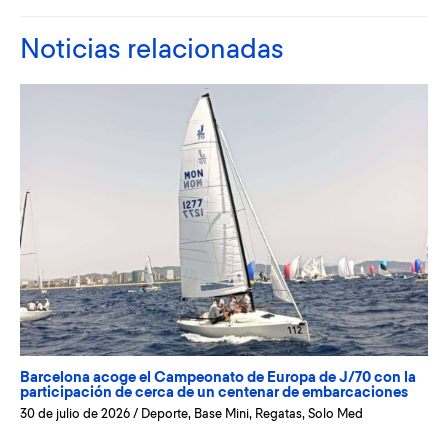
Noticias relacionadas
Barcelona acoge el Campeonato de Europa de J/70 con la
participación de cerca de un centenar de embarcaciones
30 de julio de 2026
/
Deporte
,
Base Mini
,
Regatas
,
Solo Med