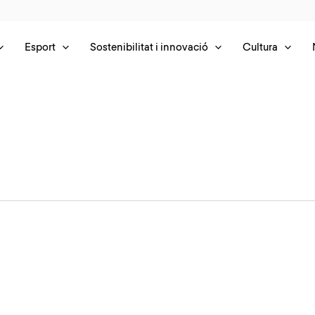
Esport
Sostenibilitat i innovació
Cultura