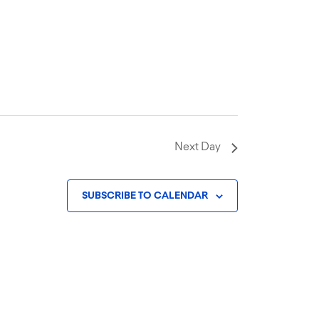
Next Day
SUBSCRIBE TO CALENDAR