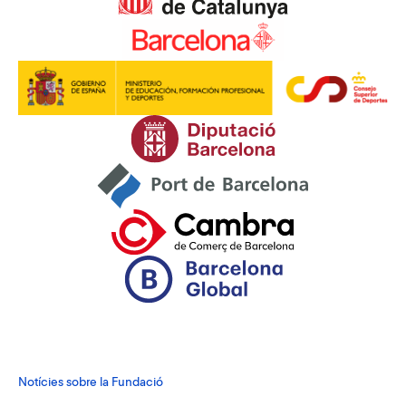
Notícies sobre la Fundació