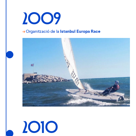
2009
→
Organització de la
Istanbul Europa Race
2010