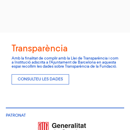
Transparència
Amb la finalitat de complir amb la Llei de Transparència i com
a Institució adscrita a l’Ajuntament de Barcelona en aquesta
espai recollim les dades sobre Transparència de la Fundació.
CONSULTEU LES DADES
PATRONAT