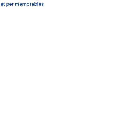
rcat per memorables