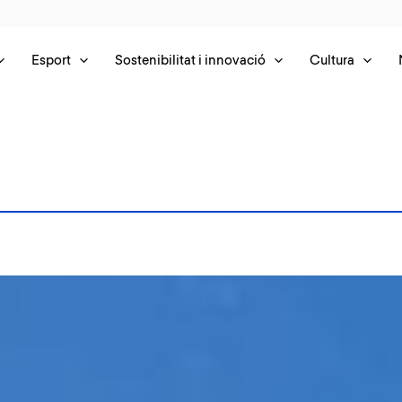
Esport
Sostenibilitat i innovació
Cultura