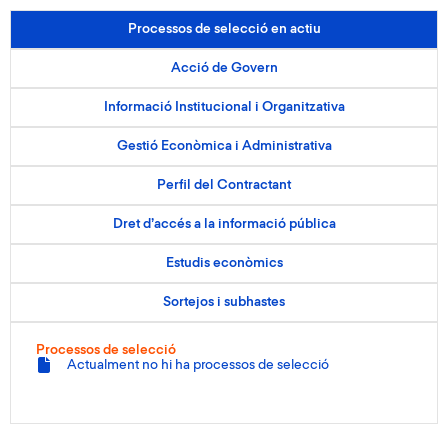
Processos de selecció en actiu
Acció de Govern
Informació Institucional i Organitzativa
Gestió Econòmica i Administrativa
Perfil del Contractant
Dret d’accés a la informació pública
Estudis econòmics
Sortejos i subhastes
Processos de selecció
Actualment no hi ha processos de selecció