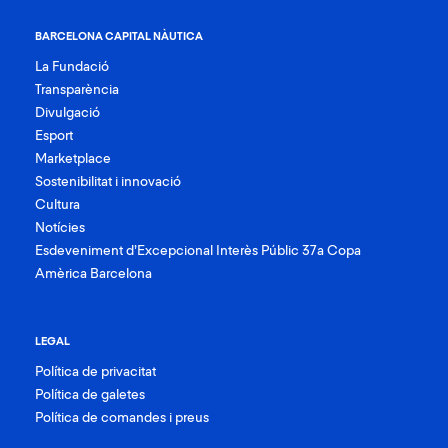
BARCELONA CAPITAL NÀUTICA
La Fundació
Transparència
Divulgació
Esport
Marketplace
Sostenibilitat i innovació
Cultura
Notícies
Esdeveniment d’Excepcional Interès Públic 37a Copa
Amèrica Barcelona
LEGAL
Política de privacitat
Política de galetes
Política de comandes i preus