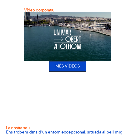
Vídeo corporatiu
MÉS VÍDEOS
La nostra seu
Ens trobem dins d’un entorn excepcional, situada al bell mig