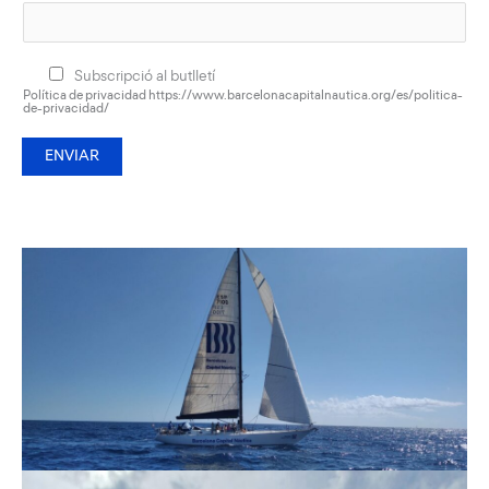
Subscripció al butlletí
Política de privacidad https://www.barcelonacapitalnautica.org/es/politica-
de-privacidad/
ENVIAR