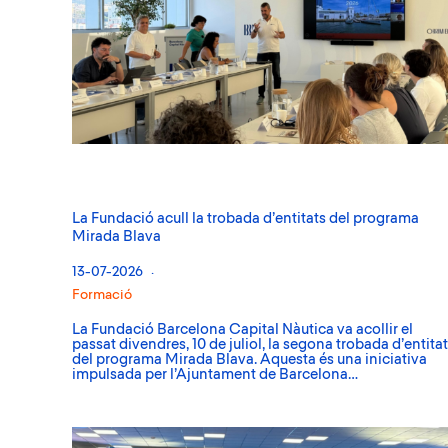
La Fundació acull la trobada d’entitats del programa
Mirada Blava
13-07-2026
Formació
La Fundació Barcelona Capital Nàutica va acollir el
passat divendres, 10 de juliol, la segona trobada d’entita
del programa Mirada Blava. Aquesta és una iniciativa
impulsada per l’Ajuntament de Barcelona…