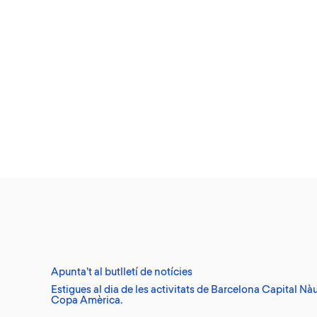
Apunta’t al butlletí de notícies
Estigues al dia de les activitats de Barcelona Capital Nàu
Copa Amèrica.