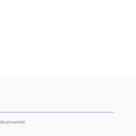
 de privacitat
.