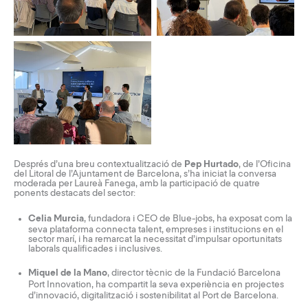
Després d’una breu contextualització de
Pep Hurtado
, de l’Oficina
del Litoral de l’Ajuntament de Barcelona, s’ha iniciat la conversa
moderada per Laureà Fanega, amb la participació de quatre
ponents destacats del sector:
Celia Murcia
, fundadora i CEO de
Blue-jobs
, ha exposat com la
seva plataforma connecta talent, empreses i institucions en el
sector marí, i ha remarcat la necessitat d’impulsar oportunitats
laborals qualificades i inclusives.
Miquel de la Mano
, director tècnic de la
Fundació Barcelona
Port Innovation
, ha compartit la seva experiència en projectes
d’innovació, digitalització i sostenibilitat al Port de Barcelona.