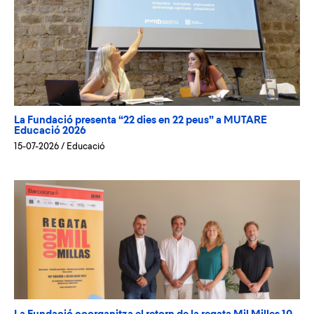
La Fundació presenta “22 dies en 22 peus” a MUTARE
Educació 2026
15-07-2026
/
Educació