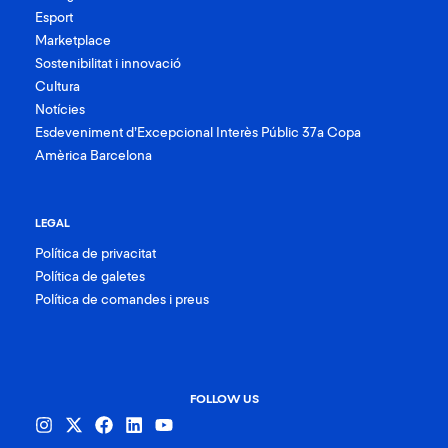
Esport
Marketplace
Sostenibilitat i innovació
Cultura
Notícies
Esdeveniment d’Excepcional Interès Públic 37a Copa
Amèrica Barcelona
LEGAL
Política de privacitat
Política de galetes
Política de comandes i preus
FOLLOW US