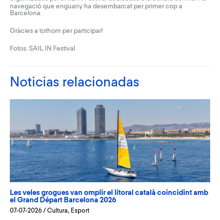
navegació que enguany ha desembarcat per primer cop a
Barcelona.
Gràcies a tothom per participar!
Fotos: SAIL IN Festival
Noticias relacionadas
Les veles grogues van omplir el litoral català coincidint amb
el Grand Départ Barcelona 2026
07-07-2026
/
Cultura
,
Esport