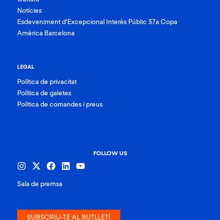
Notícies
Esdeveniment d’Excepcional Interès Públic 37a Copa
Amèrica Barcelona
LEGAL
Política de privacitat
Política de galetes
Política de comandes i preus
FOLLOW US
Sala de premsa
SUBSCRIU-TE AL BUTLLETÍ