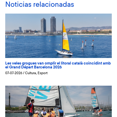
Noticias relacionadas
Les veles grogues van omplir el litoral català coincidint amb
el Grand Départ Barcelona 2026
07-07-2026
/
Cultura
,
Esport