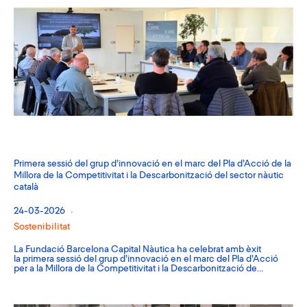
Primera sessió del grup d’innovació en el marc del Pla d’Acció de la
Millora de la Competitivitat i la Descarbonització del sector nàutic
català
24-03-2026
Sostenibilitat
La Fundació Barcelona Capital Nàutica ha celebrat amb èxit
la primera sessió del grup d’innovació en el marc del Pla d’Acció
per a la Millora de la Competitivitat i la Descarbonització de…