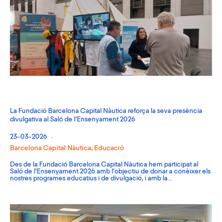
La Fundació Barcelona Capital Nàutica reforça la seva presència
divulgativa al Saló de l’Ensenyament 2026
23-03-2026
Barcelona Capital Nàutica
,
Educació
Des de la Fundació Barcelona Capital Nàutica hem participat al
Saló de l’Ensenyament 2026 amb l’objectiu de donar a conèixer els
nostres programes educatius i de divulgació, i amb la…