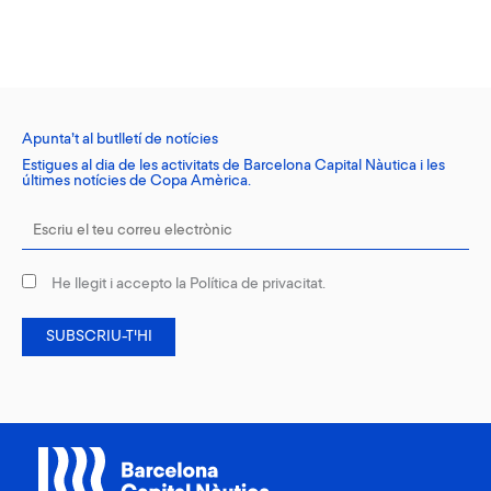
Apunta’t al butlletí de notícies
Estigues al dia de les activitats de Barcelona Capital Nàutica i les
últimes notícies de Copa Amèrica.
He llegit i accepto la
Política de privacitat
.