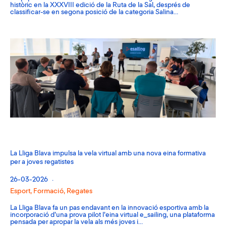
històric en la XXXVIII edició de la Ruta de la Sal, després de
classificar-se en segona posició de la categoria Salina…
La Lliga Blava impulsa la vela virtual amb una nova eina formativa
per a joves regatistes
26-03-2026
Esport
,
Formació
,
Regates
La Lliga Blava fa un pas endavant en la innovació esportiva amb la
incorporació d’una prova pilot l’eina virtual e_sailing, una plataforma
pensada per apropar la vela als més joves i…