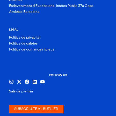
Notícies
Esdeveniment d’Excepcional Interès Públic 37a Copa
Amèrica Barcelona
LEGAL
Política de privacitat
Política de galetes
Política de comandes i preus
FOLLOW US
Sala de premsa
SUBSCRIU-TE AL BUTLLETÍ