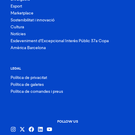
Esport
Marketplace
Sostenibilitat i innovació
Cultura
Notícies
Esdeveniment d’Excepcional Interès Públic 37a Copa
Amèrica Barcelona
LEGAL
Política de privacitat
Política de galetes
Política de comandes i preus
FOLLOW US