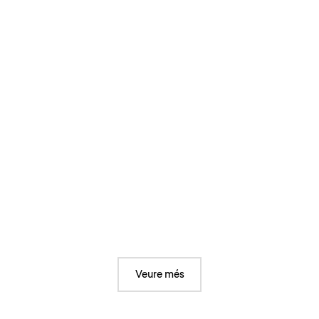
Veure més