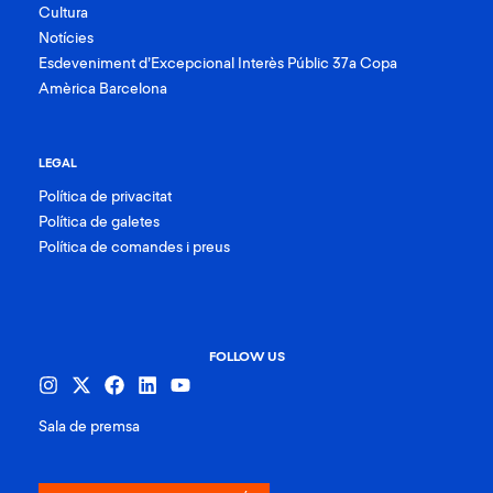
Cultura
Notícies
Esdeveniment d’Excepcional Interès Públic 37a Copa
Amèrica Barcelona
LEGAL
Política de privacitat
Política de galetes
Política de comandes i preus
FOLLOW US
Sala de premsa